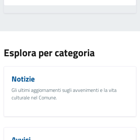
Esplora per categoria
Notizie
Gli ultimi aggiornamenti sugli avvenimenti e la vita
culturale nel Comune.
Avvisi