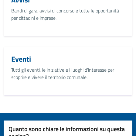
Bandi di gara, avvisi di concorso e tutte le opportunità
per cittadini e imprese.
Eventi
Tutti gli eventi, le iniziative e i luoghi d'interesse per
scoprire e vivere il territorio comunale.
Quanto sono chiare le informazioni su questa