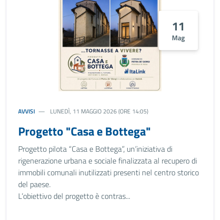
11
Mag
AVVISI
LUNEDÌ, 11 MAGGIO 2026 (ORE 14:05)
Progetto "Casa e Bottega"
Progetto pilota “Casa e Bottega”, un’iniziativa di
rigenerazione urbana e sociale finalizzata al recupero di
immobili comunali inutilizzati presenti nel centro storico
del paese.
L’obiettivo del progetto è contras...