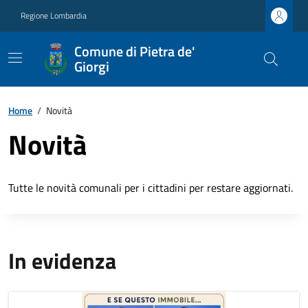
Regione Lombardia
Comune di Pietra de'
Giorgi
Home
/
Novità
Novità
Tutte le novità comunali per i cittadini per restare aggiornati.
In evidenza