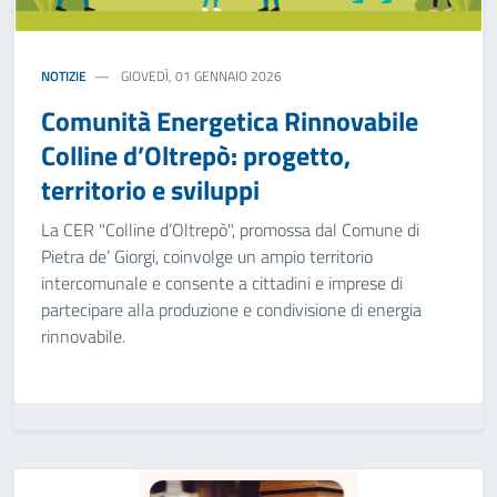
NOTIZIE
GIOVEDÌ, 01 GENNAIO 2026
Comunità Energetica Rinnovabile
Colline d’Oltrepò: progetto,
territorio e sviluppi
La CER "Colline d’Oltrepò", promossa dal Comune di
Pietra de’ Giorgi, coinvolge un ampio territorio
intercomunale e consente a cittadini e imprese di
partecipare alla produzione e condivisione di energia
rinnovabile.