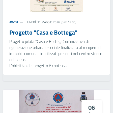
AVVISI
LUNEDÌ, 11 MAGGIO 2026 (ORE 14:05)
Progetto "Casa e Bottega"
Progetto pilota “Casa e Bottega”, un’iniziativa di
rigenerazione urbana e sociale finalizzata al recupero di
immobili comunali inutilizzati presenti nel centro storico
del paese.
L’obiettivo del progetto è contras...
06