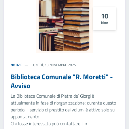
10
Nov
NOTIZIE
LUNEDÌ, 10 NOVEMBRE 2025
Biblioteca Comunale "R. Moretti" -
Avviso
La Biblioteca Comunale di Pietra de’ Giorgi è
attualmente in fase di riorganizzazione; durante questo
periodo, il servizio di prestito dei volumi è attivo solo su
appuntamento.
Chi fosse interessato può contattare il n...