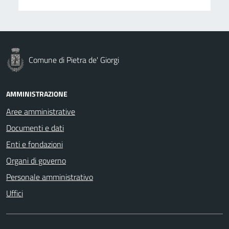
Comune di Pietra de' Giorgi
AMMINISTRAZIONE
Aree amministrative
Documenti e dati
Enti e fondazioni
Organi di governo
Personale amministrativo
Uffici