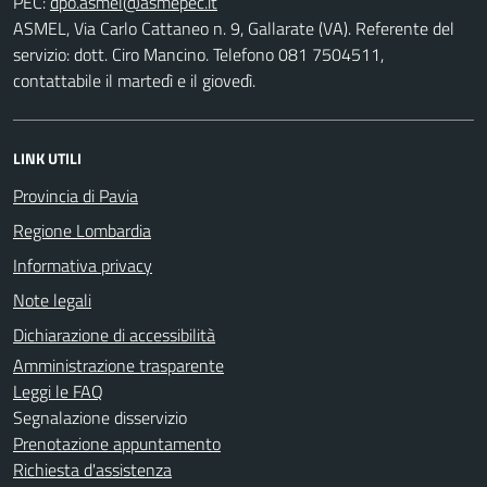
PEC:
ASMEL, Via Carlo Cattaneo n. 9, Gallarate (VA). Referente del
servizio: dott. Ciro Mancino. Telefono 081 7504511,
contattabile il martedì e il giovedì.
LINK UTILI
Provincia di Pavia
Regione Lombardia
Informativa privacy
Note legali
Dichiarazione di accessibilità
Amministrazione trasparente
Leggi le FAQ
Segnalazione disservizio
Prenotazione appuntamento
Richiesta d'assistenza