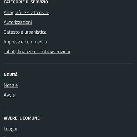
CATEGORIE DI SERVIZIO
Anagrafe e stato civile
Autorizzazioni
Catasto e urbanistica
Imprese e commercio
Tributi, finanze e contravvenzioni
NOVITÀ
Notizie
Avvisi
VIVERE IL COMUNE
Luoghi