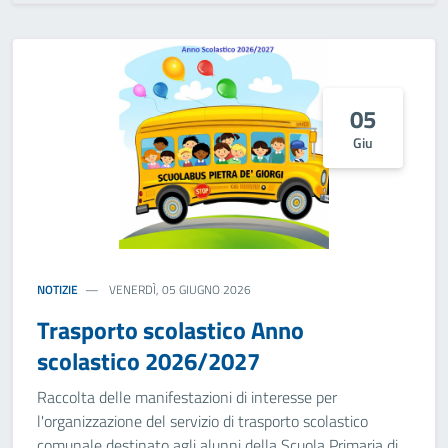
05
Giu
NOTIZIE
VENERDÌ, 05 GIUGNO 2026
Trasporto scolastico Anno
scolastico 2026/2027
Raccolta delle manifestazioni di interesse per
l'organizzazione del servizio di trasporto scolastico
comunale destinato agli alunni della Scuola Primaria di