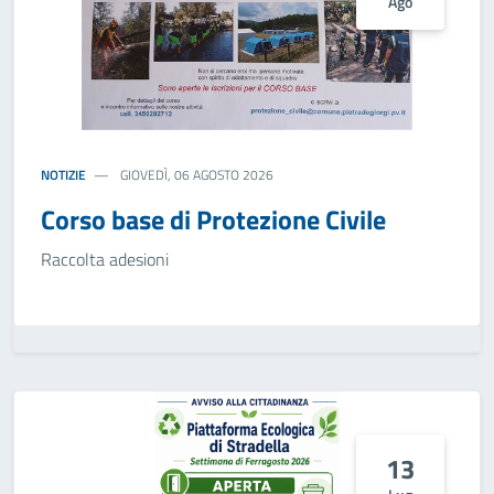
Ago
NOTIZIE
GIOVEDÌ, 06 AGOSTO 2026
Corso base di Protezione Civile
Raccolta adesioni
13