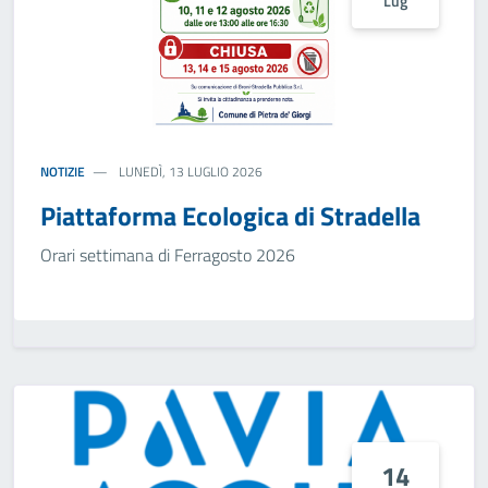
Lug
NOTIZIE
LUNEDÌ, 13 LUGLIO 2026
Piattaforma Ecologica di Stradella
Orari settimana di Ferragosto 2026
14