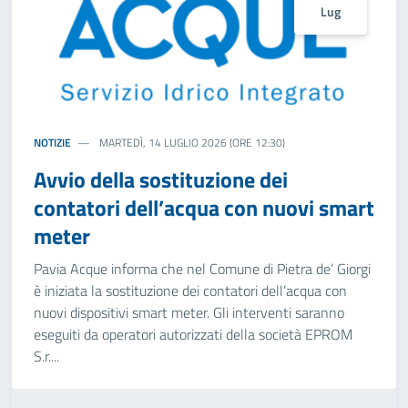
Lug
NOTIZIE
MARTEDÌ, 14 LUGLIO 2026 (ORE 12:30)
Avvio della sostituzione dei
contatori dell’acqua con nuovi smart
meter
Pavia Acque informa che nel Comune di Pietra de’ Giorgi
è iniziata la sostituzione dei contatori dell’acqua con
nuovi dispositivi smart meter. Gli interventi saranno
eseguiti da operatori autorizzati della società EPROM
S.r....