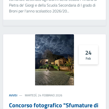
Pietra de' Giorgi e della Scuola Secondaria di I grado di
Broni per l'anno scolastico 2026/20...
24
Feb
AVVISI
MARTEDÌ, 24 FEBBRAIO 2026
Concorso fotografico "Sfumature di