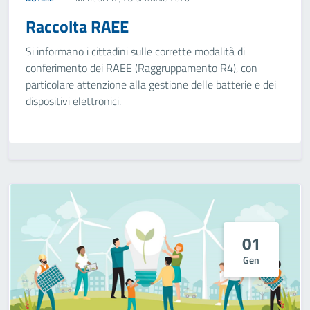
Raccolta RAEE
Si informano i cittadini sulle corrette modalità di
conferimento dei RAEE (Raggruppamento R4), con
particolare attenzione alla gestione delle batterie e dei
dispositivi elettronici.
01
Gen