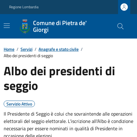
Regione Lombardia
Comune di Pietra de'
Giorgi
Home
/
Servizi
/
Anagrafe e stato civile
/
Albo dei presidenti di seggio
Albo dei presidenti di
seggio
Servizio Attivo
Il Presidente di Seggio è colui che sovraintende alle operazioni
elettorali del seggio elettorale. L'iscrizione all'Albo è condizione
necessaria per essere nominati in qualità di Presidente in
occasione delle elezioni.