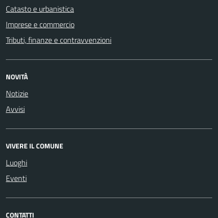
Catasto e urbanistica
Imprese e commercio
Tributi, finanze e contravvenzioni
NOVITÀ
Notizie
Avvisi
VIVERE IL COMUNE
Luoghi
Eventi
CONTATTI