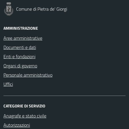
Comune di Pietra de' Giorgi
AMMINISTRAZIONE
Aree amministrative
Documenti e dati
Enti e fondazioni
Organi di governo
Personale amministrativo
Uffici
CATEGORIE DI SERVIZIO
Anagrafe e stato civile
Autorizzazioni