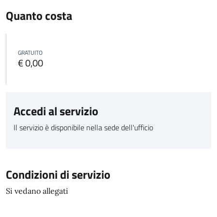
Quanto costa
GRATUITO
€ 0,00
Accedi al servizio
Il servizio è disponibile nella sede dell'ufficio
Condizioni di servizio
Si vedano allegati