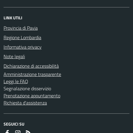
LINK UTILI
Provincia di Pavia
Regione Lombardia
Informativa privacy
Note legali
Dichiarazione di accessibilità
Amministrazione trasparente
Leggi le FAQ
Segnalazione disservizio
Prenotazione appuntamento
Richiesta d'assistenza
SEGUICI SU