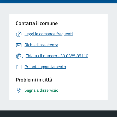
Contatta il comune
Leggi le domande frequenti
Richiedi assistenza
Chiama il numero +39 0385 85110
Prenota appuntamento
Problemi in città
Segnala disservizio