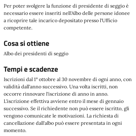
Per poter svolgere la funzione di presidente di seggio è
necessario essere inseriti nell'Albo delle persone idonee
a ricoprire tale incarico depositato presso l'Ufficio
competente.
Cosa si ottiene
Albo dei presidenti di seggio
Tempi e scadenze
Iscrizioni dal 1° ottobre al 30 novembre di ogni anno, con
validità dall'anno successivo. Una volta iscritti, non
occorre rinnovare l'iscrizione di anno in anno.
L'iscrizione effettiva avviene entro il mese di gennaio
successivo. Se il richiedente non può essere iscritto, gli
vengono comunicate le motivazioni. La richiesta di
cancellazione dall'albo può essere presentata in ogni
momento.