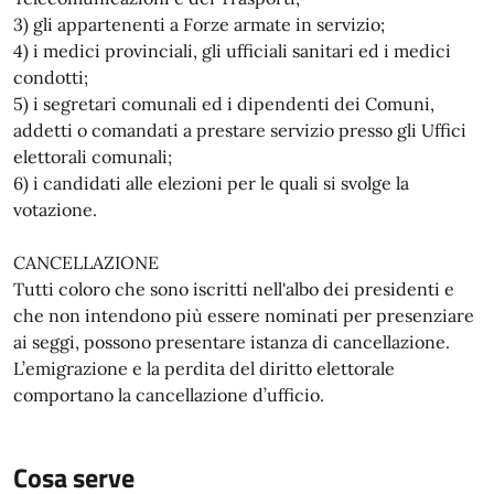
3) gli appartenenti a Forze armate in servizio;
4) i medici provinciali, gli ufficiali sanitari ed i medici
condotti;
5) i segretari comunali ed i dipendenti dei Comuni,
addetti o comandati a prestare servizio presso gli Uffici
elettorali comunali;
6) i candidati alle elezioni per le quali si svolge la
votazione.
CANCELLAZIONE
Tutti coloro che sono iscritti nell'albo dei presidenti e
che non intendono più essere nominati per presenziare
ai seggi, possono presentare istanza di cancellazione.
L’emigrazione e la perdita del diritto elettorale
comportano la cancellazione d’ufficio.
Cosa serve