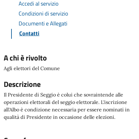
Accedi al servizio
Condizioni di servizio
Documenti e Allegati
Contatti
A chi è rivolto
Agli elettori del Comune
Descrizione
Il Presidente di Seggio è colui che sovraintende alle
operazioni elettorali del seggio elettorale. L'iscrizione
all'Albo è condizione necessaria per essere nominati in
qualità di Presidente in occasione delle elezioni.