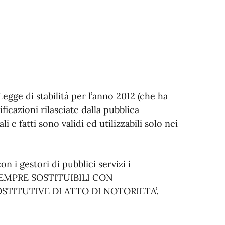
Legge di stabilità per l’anno 2012 (che ha
ificazioni rilasciate dalla pubblica
 e fatti sono validi ed utilizzabili solo nei
 i gestori di pubblici servizi i
 SEMPRE SOSTITUIBILI CON
OSTITUTIVE DI ATTO DI NOTORIETA’.