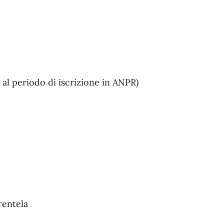
 al periodo di iscrizione in ANPR)
rentela