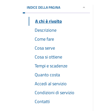
INDICE DELLA PAGINA
A chi è rivolto
Descrizione
Come fare
Cosa serve
Cosa si ottiene
Tempi e scadenze
Quanto costa
Accedi al servizio
Condizioni di servizio
Contatti