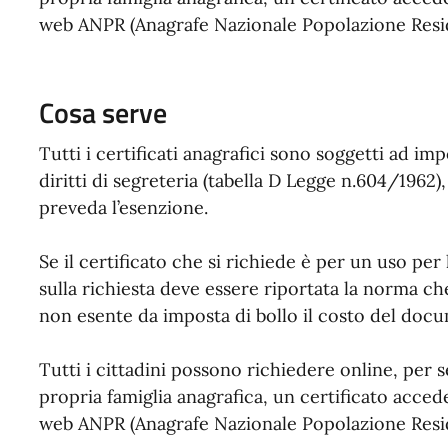
web ANPR (Anagrafe Nazionale Popolazione Resi
Cosa serve
Tutti i certificati anagrafici sono soggetti ad imp
diritti di segreteria (tabella D Legge n.604/196
preveda l’esenzione.
Se il certificato che si richiede è per un uso per
sulla richiesta deve essere riportata la norma ch
non esente da imposta di bollo il costo del docu
Tutti i cittadini possono richiedere online, per
propria famiglia anagrafica, un certificato acced
web ANPR (Anagrafe Nazionale Popolazione Resi