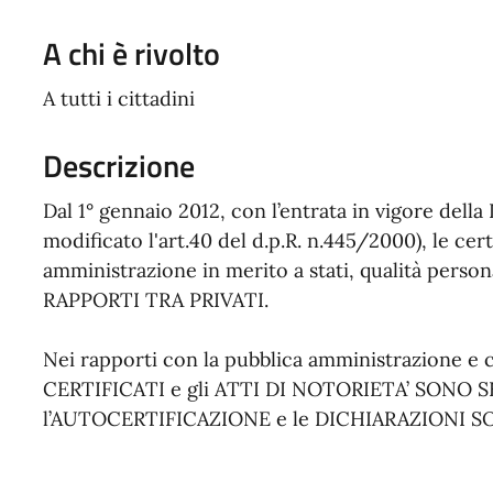
A chi è rivolto
A tutti i cittadini
Descrizione
Dal 1° gennaio 2012, con l’entrata in vigore della 
modificato l'art.40 del d.p.R. n.445/2000), le cert
amministrazione in merito a stati, qualità personali
RAPPORTI TRA PRIVATI.
Nei rapporti con la pubblica amministrazione e con
CERTIFICATI e gli ATTI DI NOTORIETA’ SONO
l’AUTOCERTIFICAZIONE e le DICHIARAZIONI S