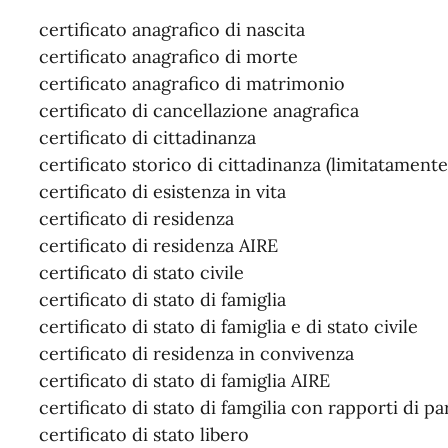
certificato anagrafico di nascita
certificato anagrafico di morte
certificato anagrafico di matrimonio
certificato di cancellazione anagrafica
certificato di cittadinanza
certificato storico di cittadinanza (limitatamente
certificato di esistenza in vita
certificato di residenza
certificato di residenza AIRE
certificato di stato civile
certificato di stato di famiglia
certificato di stato di famiglia e di stato civile
certificato di residenza in convivenza
certificato di stato di famiglia AIRE
certificato di stato di famgilia con rapporti di pa
certificato di stato libero