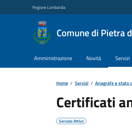
Regione Lombardia
Comune di Pietra d
Amministrazione
Novità
Servizi
Home
/
Servizi
/
Anagrafe e stato c
Certificati a
Servizio Attivo